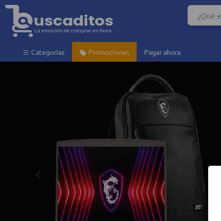
Categorias
Promociones
Pagar ahora
Anterior