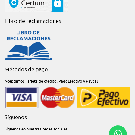
Libro de reclamaciones
Métodos de pago
Aceptamos Tarjeta de crédito, PagoEfectivo y Paypal
Síguenos
Siguenos en nuestras redes sociales