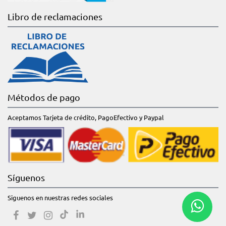
Libro de reclamaciones
Métodos de pago
Aceptamos Tarjeta de crédito, PagoEfectivo y Paypal
Síguenos
Siguenos en nuestras redes sociales