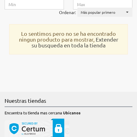
Ordenar:
Más popular primero
Lo sentimos pero no se ha encontrado
ningun producto para mostrar,
Extender
su busqueda en toda la tienda
Nuestras tiendas
Encuentra tu tienda mas cercana
Ubícanos