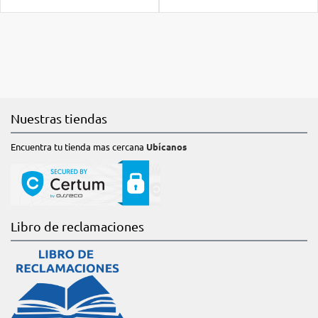
Nuestras tiendas
Encuentra tu tienda mas cercana
Ubícanos
Libro de reclamaciones