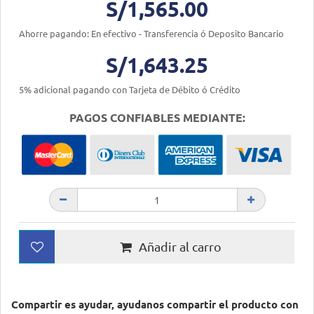
S/1,565.00
Ahorre pagando: En efectivo - Transferencia ó Deposito Bancario
S/1,643.25
5% adicional pagando con Tarjeta de Débito ó Crédito
PAGOS CONFIABLES MEDIANTE:
Añadir al carro
Compartir es ayudar, ayudanos compartir el producto con