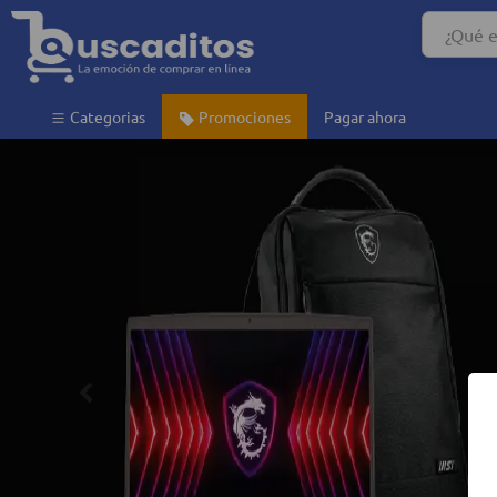
Categorias
Promociones
Pagar ahora
Anterior