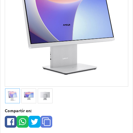
Compartir en: