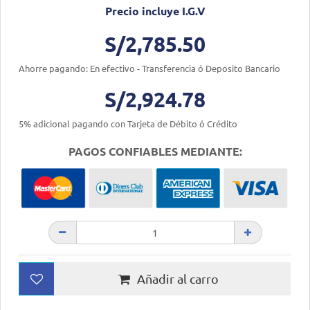
Precio incluye I.G.V
S/2,785.50
Ahorre pagando: En efectivo - Transferencia ó Deposito Bancario
S/2,924.78
5% adicional pagando con Tarjeta de Débito ó Crédito
PAGOS CONFIABLES MEDIANTE:
Añadir al carro