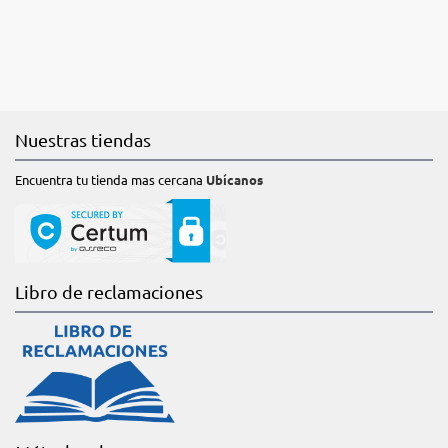
Nuestras tiendas
Encuentra tu tienda mas cercana
Ubícanos
Libro de reclamaciones